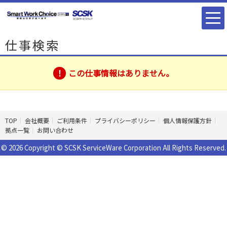
仕事検索
この仕事情報はありません。
TOP
会社概要
ご利用条件
プライバシーポリシー
個人情報保護方針
拠点一覧
お問い合わせ
© 2026 Copyright © SCSK ServiceWare Corporation All Rights Reserved.