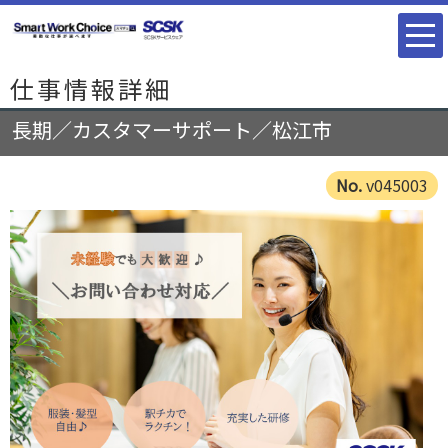
仕事情報詳細
長期／カスタマーサポート／松江市
v045003