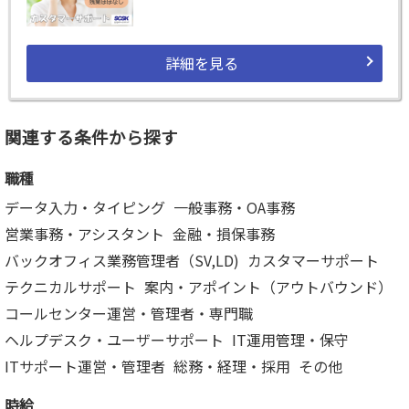
詳細を見る
関連する条件から探す
職種
データ入力・タイピング
一般事務・OA事務
営業事務・アシスタント
金融・損保事務
バックオフィス業務管理者（SV,LD)
カスタマーサポート
テクニカルサポート
案内・アポイント（アウトバウンド）
コールセンター運営・管理者・専門職
ヘルプデスク・ユーザーサポート
IT運用管理・保守
ITサポート運営・管理者
総務・経理・採用
その他
時給