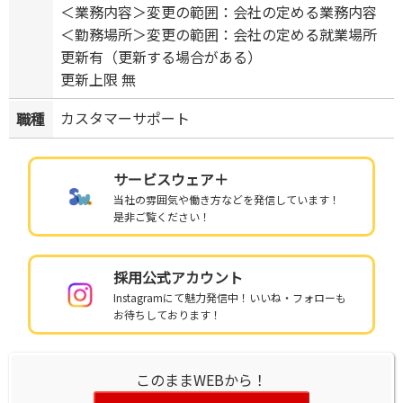
＜業務内容＞変更の範囲：会社の定める業務内容
＜勤務場所＞変更の範囲：会社の定める就業場所
更新有（更新する場合がある）
更新上限 無
カスタマーサポート
職種
サービスウェア＋
当社の雰囲気や働き方などを発信しています！
是非ご覧ください！
採用公式アカウント
Instagramにて魅力発信中！いいね・フォローも
お待ちしております！
このままWEBから！