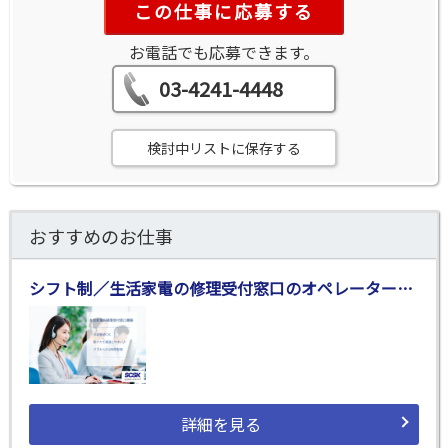
この仕事に応募する
お電話でも応募できます。
03-4241-4448
検討中リストに保存する
おすすめのお仕事
シフト制／生活家電の修理受付窓口のオペレーター業務／松江市
詳細を見る