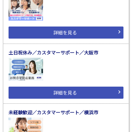
詳細を見る
土日祝休み／カスタマーサポート／大阪市
詳細を見る
未経験歓迎／カスタマーサポート／横浜市