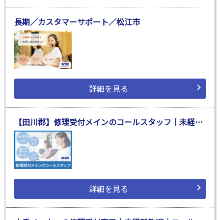
長期／カスタマーサポート／松江市
詳細を見る
【田川郡】修理受付メインのコールスタッフ｜未経験歓迎｜受電・問合せ対応
詳細を見る