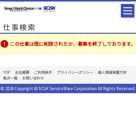
仕事検索
この仕事は既に削除されたか、募集を終了しております。
TOP
会社概要
ご利用条件
プライバシーポリシー
個人情報保護方針
拠点一覧
お問い合わせ
© 2026 Copyright © SCSK ServiceWare Corporation All Rights Reserved.