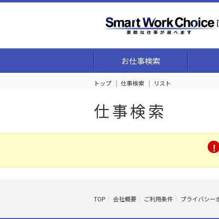
お仕事検索
トップ
仕事検索
リスト
仕事検索
TOP
会社概要
ご利用条件
プライバシー