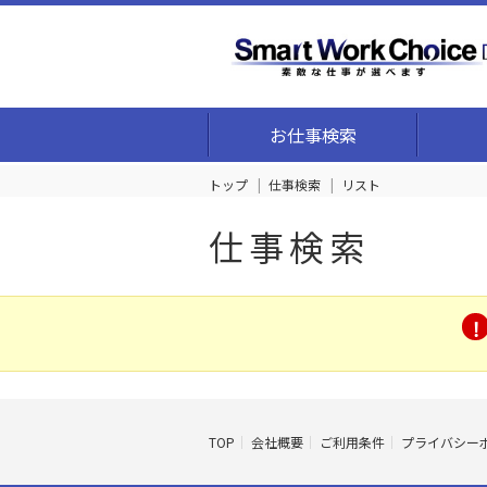
お仕事検索
トップ
仕事検索
リスト
仕事検索
TOP
会社概要
ご利用条件
プライバシー