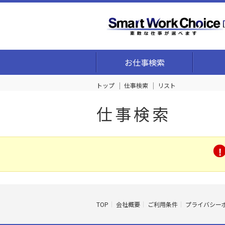
お仕事検索
トップ
仕事検索
リスト
仕事検索
TOP
会社概要
ご利用条件
プライバシー