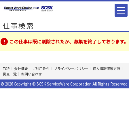
仕事検索
この仕事は既に削除されたか、募集を終了しております。
TOP
会社概要
ご利用条件
プライバシーポリシー
個人情報保護方針
拠点一覧
お問い合わせ
© 2026 Copyright © SCSK ServiceWare Corporation All Rights Reserved.