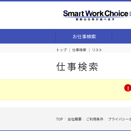
お仕事検索
トップ
仕事検索
リスト
仕事検索
TOP
会社概要
ご利用条件
プライバシー