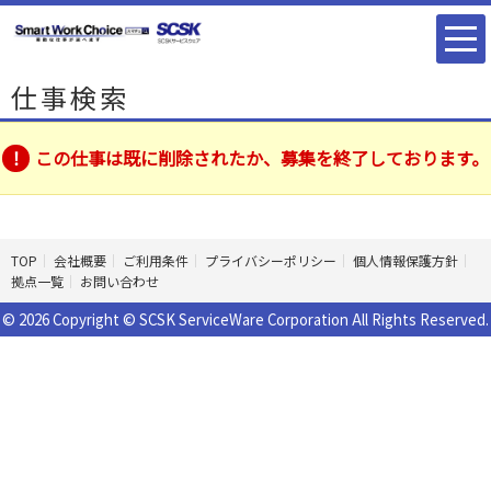
仕事検索
この仕事は既に削除されたか、募集を終了しております。
TOP
会社概要
ご利用条件
プライバシーポリシー
個人情報保護方針
拠点一覧
お問い合わせ
© 2026 Copyright © SCSK ServiceWare Corporation All Rights Reserved.