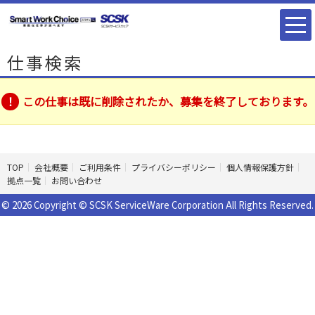
仕事検索
この仕事は既に削除されたか、募集を終了しております。
TOP
会社概要
ご利用条件
プライバシーポリシー
個人情報保護方針
拠点一覧
お問い合わせ
© 2026 Copyright © SCSK ServiceWare Corporation All Rights Reserved.