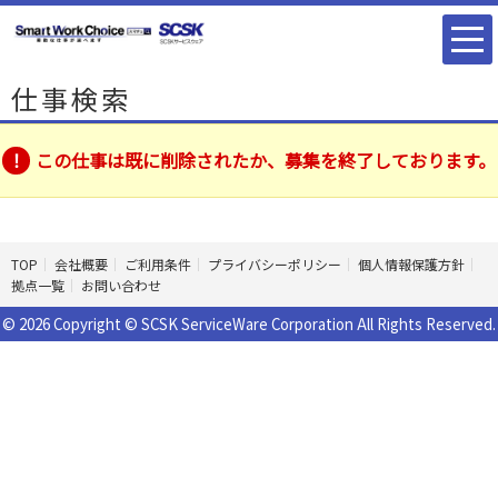
仕事検索
この仕事は既に削除されたか、募集を終了しております。
TOP
会社概要
ご利用条件
プライバシーポリシー
個人情報保護方針
拠点一覧
お問い合わせ
© 2026 Copyright © SCSK ServiceWare Corporation All Rights Reserved.