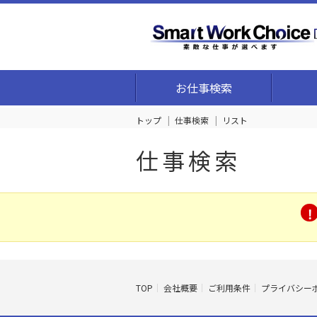
お仕事検索
トップ
仕事検索
リスト
仕事検索
TOP
会社概要
ご利用条件
プライバシー