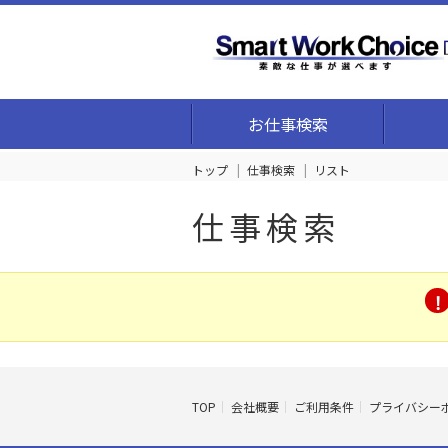
お仕事検索
トップ
仕事検索
リスト
仕事検索
TOP
会社概要
ご利用条件
プライバシー