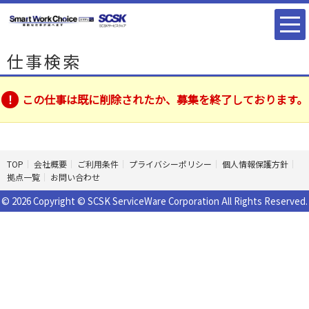
仕事検索
この仕事は既に削除されたか、募集を終了しております。
TOP
会社概要
ご利用条件
プライバシーポリシー
個人情報保護方針
拠点一覧
お問い合わせ
© 2026 Copyright © SCSK ServiceWare Corporation All Rights Reserved.