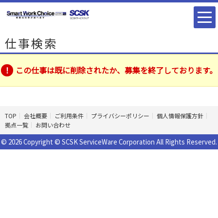
仕事検索
この仕事は既に削除されたか、募集を終了しております。
TOP
会社概要
ご利用条件
プライバシーポリシー
個人情報保護方針
拠点一覧
お問い合わせ
© 2026 Copyright © SCSK ServiceWare Corporation All Rights Reserved.