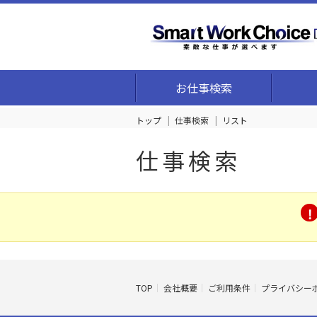
お仕事検索
トップ
仕事検索
リスト
仕事検索
TOP
会社概要
ご利用条件
プライバシー