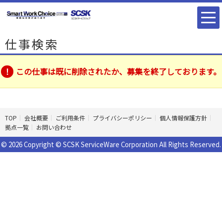
仕事検索
この仕事は既に削除されたか、募集を終了しております。
TOP
会社概要
ご利用条件
プライバシーポリシー
個人情報保護方針
拠点一覧
お問い合わせ
© 2026 Copyright © SCSK ServiceWare Corporation All Rights Reserved.