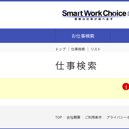
お仕事検索
トップ
仕事検索
リスト
仕事検索
TOP
会社概要
ご利用条件
プライバシー