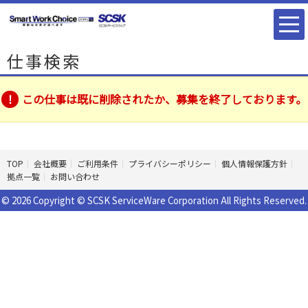
仕事検索
この仕事は既に削除されたか、募集を終了しております。
TOP
会社概要
ご利用条件
プライバシーポリシー
個人情報保護方針
拠点一覧
お問い合わせ
© 2026 Copyright © SCSK ServiceWare Corporation All Rights Reserved.