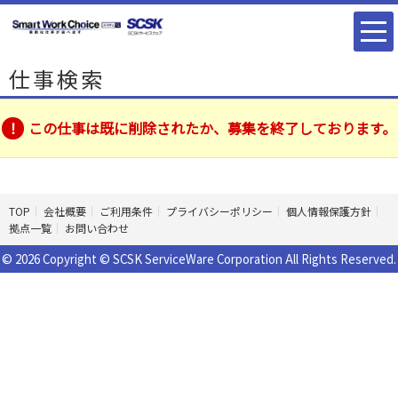
仕事検索
この仕事は既に削除されたか、募集を終了しております。
TOP
会社概要
ご利用条件
プライバシーポリシー
個人情報保護方針
拠点一覧
お問い合わせ
© 2026 Copyright © SCSK ServiceWare Corporation All Rights Reserved.