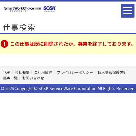
仕事検索
この仕事は既に削除されたか、募集を終了しております。
TOP
会社概要
ご利用条件
プライバシーポリシー
個人情報保護方針
拠点一覧
お問い合わせ
© 2026 Copyright © SCSK ServiceWare Corporation All Rights Reserved.