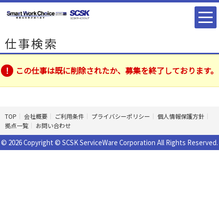
仕事検索
この仕事は既に削除されたか、募集を終了しております。
TOP
会社概要
ご利用条件
プライバシーポリシー
個人情報保護方針
拠点一覧
お問い合わせ
© 2026 Copyright © SCSK ServiceWare Corporation All Rights Reserved.