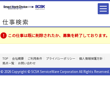
仕事検索
この仕事は既に削除されたか、募集を終了しております。
TOP
会社概要
ご利用条件
プライバシーポリシー
個人情報保護方針
拠点一覧
お問い合わせ
© 2026 Copyright © SCSK ServiceWare Corporation All Rights Reserved.