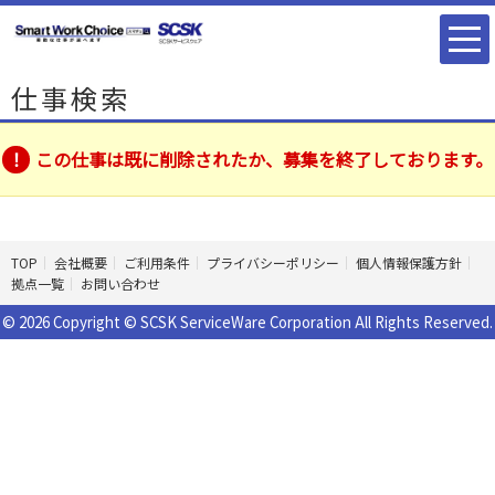
仕事検索
この仕事は既に削除されたか、募集を終了しております。
TOP
会社概要
ご利用条件
プライバシーポリシー
個人情報保護方針
拠点一覧
お問い合わせ
© 2026 Copyright © SCSK ServiceWare Corporation All Rights Reserved.