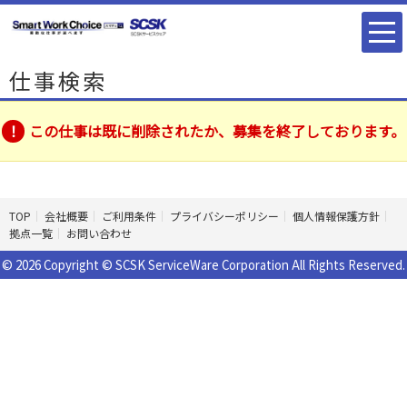
仕事検索
この仕事は既に削除されたか、募集を終了しております。
TOP
会社概要
ご利用条件
プライバシーポリシー
個人情報保護方針
拠点一覧
お問い合わせ
© 2026 Copyright © SCSK ServiceWare Corporation All Rights Reserved.