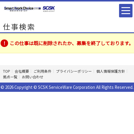
仕事検索
この仕事は既に削除されたか、募集を終了しております。
TOP
会社概要
ご利用条件
プライバシーポリシー
個人情報保護方針
拠点一覧
お問い合わせ
© 2026 Copyright © SCSK ServiceWare Corporation All Rights Reserved.