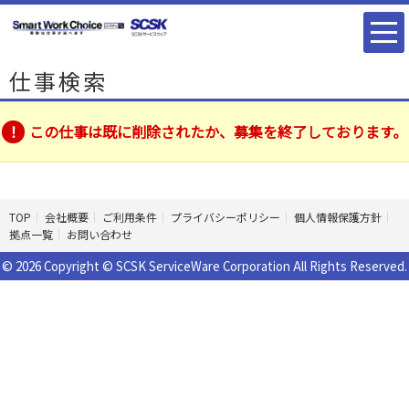
仕事検索
この仕事は既に削除されたか、募集を終了しております。
TOP
会社概要
ご利用条件
プライバシーポリシー
個人情報保護方針
拠点一覧
お問い合わせ
© 2026 Copyright © SCSK ServiceWare Corporation All Rights Reserved.