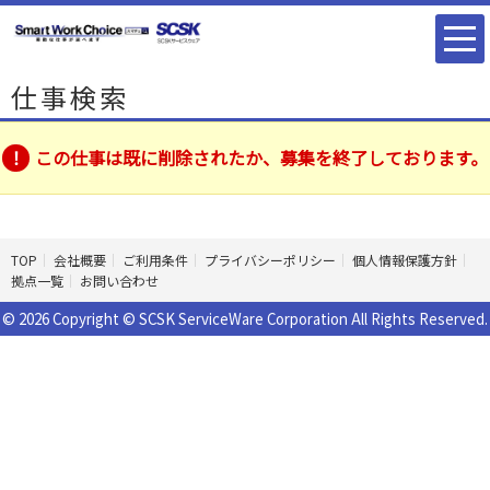
仕事検索
この仕事は既に削除されたか、募集を終了しております。
TOP
会社概要
ご利用条件
プライバシーポリシー
個人情報保護方針
拠点一覧
お問い合わせ
© 2026 Copyright © SCSK ServiceWare Corporation All Rights Reserved.