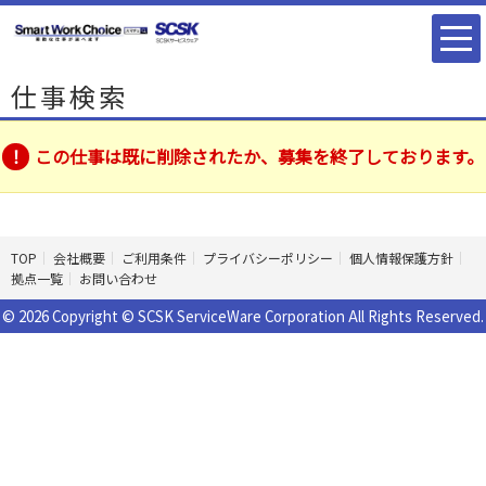
仕事検索
この仕事は既に削除されたか、募集を終了しております。
TOP
会社概要
ご利用条件
プライバシーポリシー
個人情報保護方針
拠点一覧
お問い合わせ
© 2026 Copyright © SCSK ServiceWare Corporation All Rights Reserved.