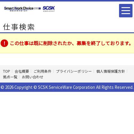
仕事検索
この仕事は既に削除されたか、募集を終了しております。
TOP
会社概要
ご利用条件
プライバシーポリシー
個人情報保護方針
拠点一覧
お問い合わせ
© 2026 Copyright © SCSK ServiceWare Corporation All Rights Reserved.