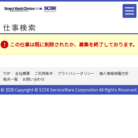
仕事検索
この仕事は既に削除されたか、募集を終了しております。
TOP
会社概要
ご利用条件
プライバシーポリシー
個人情報保護方針
拠点一覧
お問い合わせ
© 2026 Copyright © SCSK ServiceWare Corporation All Rights Reserved.