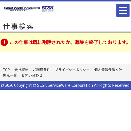
仕事検索
この仕事は既に削除されたか、募集を終了しております。
TOP
会社概要
ご利用条件
プライバシーポリシー
個人情報保護方針
拠点一覧
お問い合わせ
© 2026 Copyright © SCSK ServiceWare Corporation All Rights Reserved.