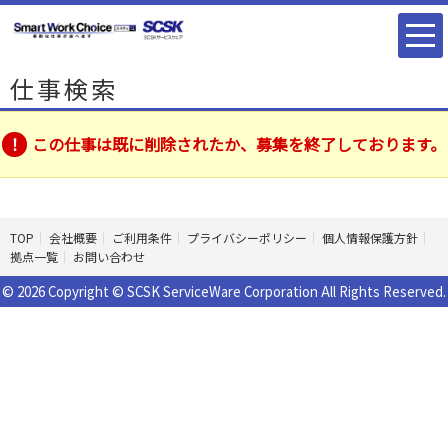
仕事検索
この仕事は既に削除されたか、募集を終了しております。
TOP
会社概要
ご利用条件
プライバシーポリシー
個人情報保護方針
拠点一覧
お問い合わせ
© 2026 Copyright © SCSK ServiceWare Corporation All Rights Reserved.