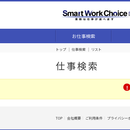
お仕事検索
トップ
仕事検索
リスト
仕事検索
TOP
会社概要
ご利用条件
プライバシー