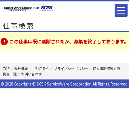
仕事検索
この仕事は既に削除されたか、募集を終了しております。
TOP
会社概要
ご利用条件
プライバシーポリシー
個人情報保護方針
拠点一覧
お問い合わせ
© 2026 Copyright © SCSK ServiceWare Corporation All Rights Reserved.