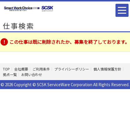
仕事検索
この仕事は既に削除されたか、募集を終了しております。
TOP
会社概要
ご利用条件
プライバシーポリシー
個人情報保護方針
拠点一覧
お問い合わせ
© 2026 Copyright © SCSK ServiceWare Corporation All Rights Reserved.