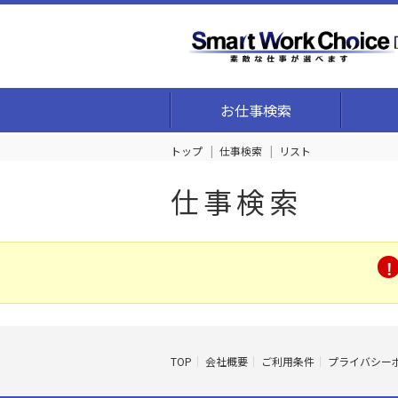
お仕事検索
トップ
仕事検索
リスト
仕事検索
TOP
会社概要
ご利用条件
プライバシー