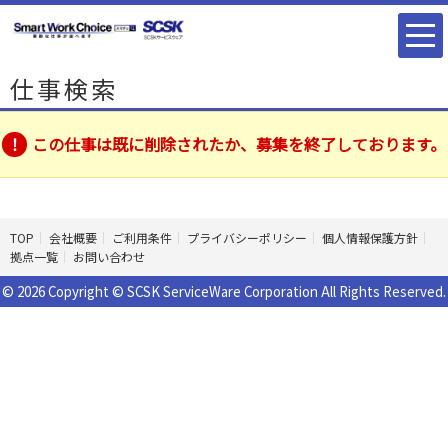
仕事検索
この仕事は既に削除されたか、募集を終了しております。
TOP
会社概要
ご利用条件
プライバシーポリシー
個人情報保護方針
拠点一覧
お問い合わせ
© 2026 Copyright © SCSK ServiceWare Corporation All Rights Reserved.