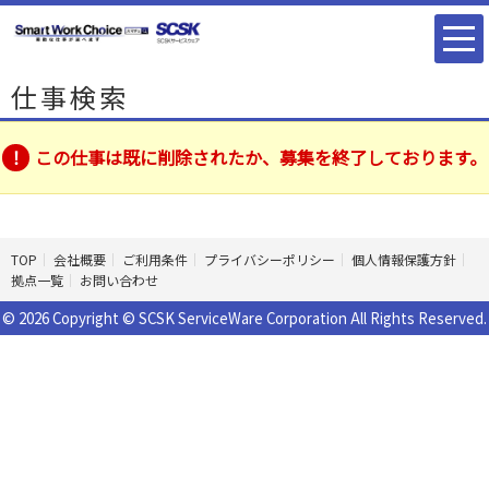
仕事検索
この仕事は既に削除されたか、募集を終了しております。
TOP
会社概要
ご利用条件
プライバシーポリシー
個人情報保護方針
拠点一覧
お問い合わせ
© 2026 Copyright © SCSK ServiceWare Corporation All Rights Reserved.