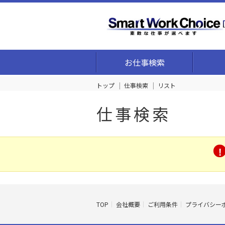
お仕事検索
トップ
仕事検索
リスト
仕事検索
TOP
会社概要
ご利用条件
プライバシー