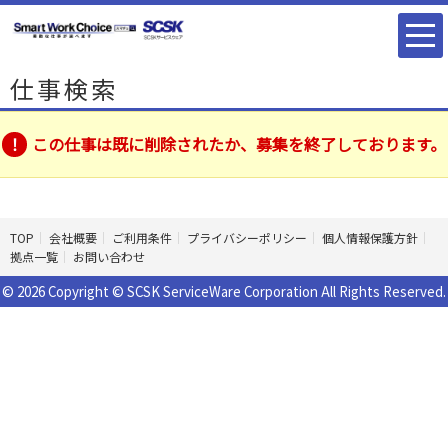
仕事検索
この仕事は既に削除されたか、募集を終了しております。
TOP
会社概要
ご利用条件
プライバシーポリシー
個人情報保護方針
拠点一覧
お問い合わせ
© 2026 Copyright © SCSK ServiceWare Corporation All Rights Reserved.