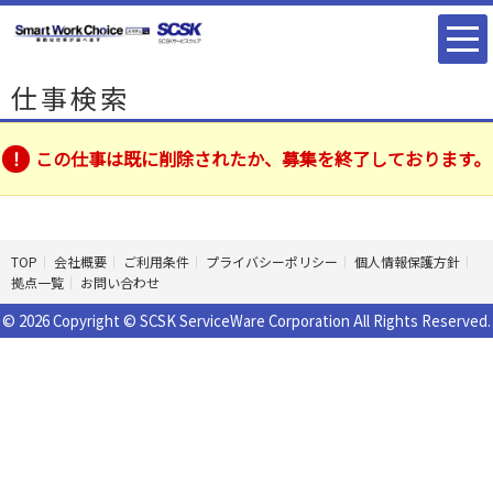
仕事検索
この仕事は既に削除されたか、募集を終了しております。
TOP
会社概要
ご利用条件
プライバシーポリシー
個人情報保護方針
拠点一覧
お問い合わせ
© 2026 Copyright © SCSK ServiceWare Corporation All Rights Reserved.