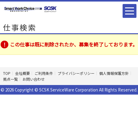
仕事検索
この仕事は既に削除されたか、募集を終了しております。
TOP
会社概要
ご利用条件
プライバシーポリシー
個人情報保護方針
拠点一覧
お問い合わせ
© 2026 Copyright © SCSK ServiceWare Corporation All Rights Reserved.