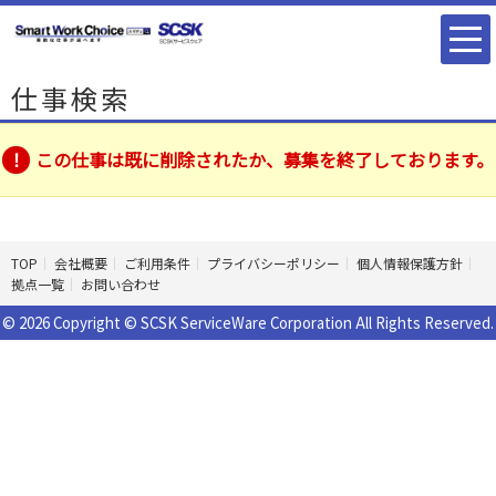
仕事検索
この仕事は既に削除されたか、募集を終了しております。
TOP
会社概要
ご利用条件
プライバシーポリシー
個人情報保護方針
拠点一覧
お問い合わせ
© 2026 Copyright © SCSK ServiceWare Corporation All Rights Reserved.