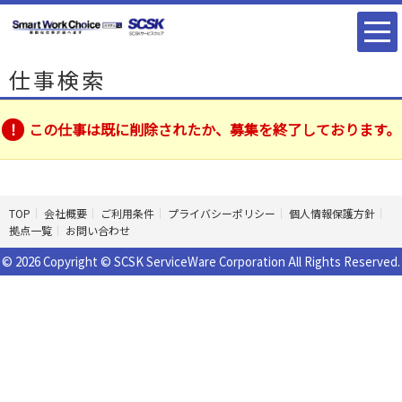
仕事検索
この仕事は既に削除されたか、募集を終了しております。
TOP
会社概要
ご利用条件
プライバシーポリシー
個人情報保護方針
拠点一覧
お問い合わせ
© 2026 Copyright © SCSK ServiceWare Corporation All Rights Reserved.