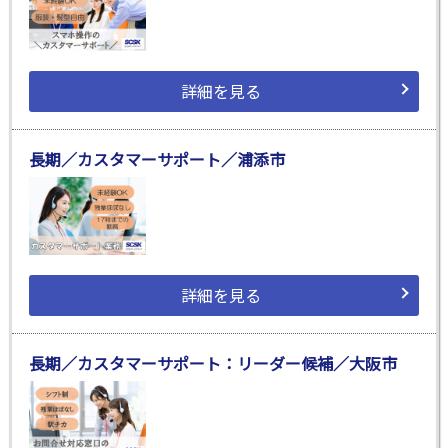
詳細を見る
長期／カスタマーサポート／浦添市
詳細を見る
長期／カスタマーサポート：リーダー候補／大阪市