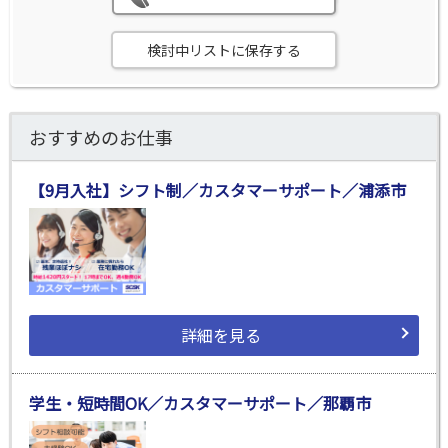
検討中リストに保存する
おすすめのお仕事
【9月入社】シフト制／カスタマーサポート／浦添市
詳細を見る
学生・短時間OK／カスタマーサポート／那覇市