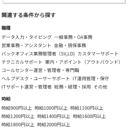
関連する条件から探す
職種
データ入力・タイピング
一般事務・OA事務
営業事務・アシスタント
金融・損保事務
バックオフィス業務管理者（SV,LD)
カスタマーサポート
テクニカルサポート
案内・アポイント（アウトバウンド）
コールセンター運営・管理者・専門職
ヘルプデスク・ユーザーサポート
IT運用管理・保守
ITサポート運営・管理者
総務・経理・採用
その他
時給
時給900円以上
時給1000円以上
時給1100円以上
時給1200円以上
時給1400円以上
時給1600円以上
時給1800円以上
時給2000円以上