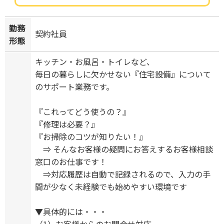
勤務
契約社員
形態
キッチン・お風呂・トイレなど、
毎日の暮らしに欠かせない『住宅設備』について
のサポート業務です。
『これってどう使うの？』
『修理は必要？』
『お掃除のコツが知りたい！』
⇒ そんなお客様の疑問にお答えするお客様相談
窓口のお仕事です！
⇒対応履歴は自動で記録されるので、入力の手
間が少なく未経験でも始めやすい環境です
▼具体的には・・・
（1）お客様からのお問合せ対応