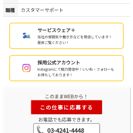
カスタマーサポート
職種
サービスウェア＋
当社の雰囲気や働き方などを発信しています！
是非ご覧ください！
採用公式アカウント
Instagramにて魅力発信中！いいね・フォローも
お待ちしております！
このままWEBから！
この仕事に応募する
お電話でも応募できます。
03-4241-4448