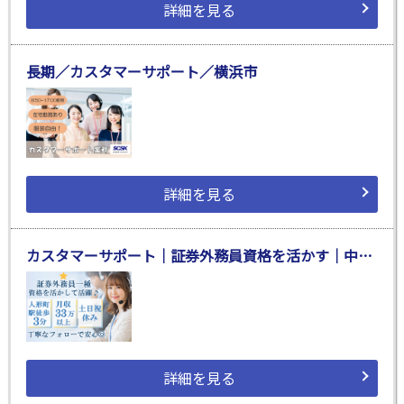
詳細を見る
長期／カスタマーサポート／横浜市
詳細を見る
カスタマーサポート｜証券外務員資格を活かす｜中央区
詳細を見る