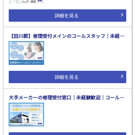
詳細を見る
【田川郡】修理受付メインのコールスタッフ｜未経験歓迎｜受電・問合せ対応
詳細を見る
大手メーカーの修理受付窓口｜未経験歓迎｜コールセンターでの受電・事務